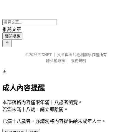
推薦文章
關閉搜尋
© 2026
PIXNET
｜
文章與圖片權利屬原作者所有
隱私權政策
｜
服務聲明
⚠️
成人內容提醒
本部落格內容僅限年滿十八歲者瀏覽。
若您未滿十八歲，請立即離開。
已滿十八歲者，亦請勿將內容提供給未成年人士。