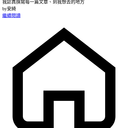
我認真撰寫每一篇文章、到我想去的地方
by安綺
繼續閱讀