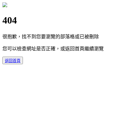
404
很抱歉，找不到您要瀏覽的部落格或已被刪除
您可以檢查網址是否正確，或返回首頁繼續瀏覽
返回首頁