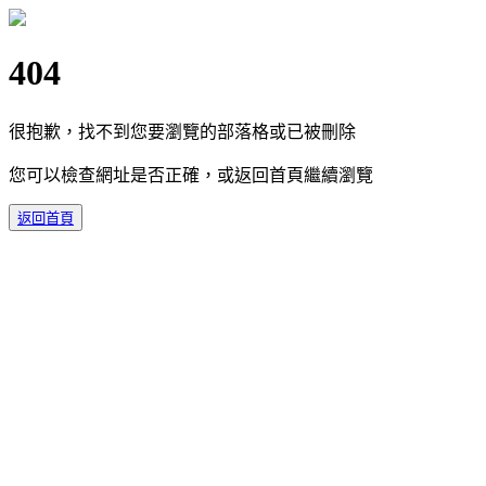
404
很抱歉，找不到您要瀏覽的部落格或已被刪除
您可以檢查網址是否正確，或返回首頁繼續瀏覽
返回首頁