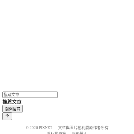
推薦文章
關閉搜尋
© 2026
PIXNET
｜
文章與圖片權利屬原作者所有
隱私權政策
｜
服務聲明