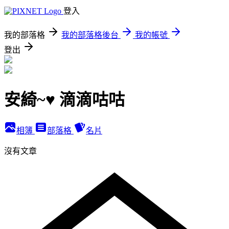
登入
我的部落格
我的部落格後台
我的帳號
登出
安綺~♥ 滴滴咕咕
相簿
部落格
名片
沒有文章